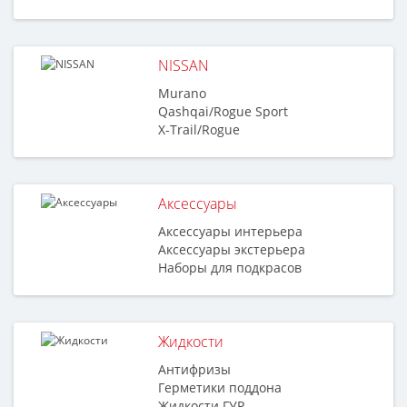
NISSAN
Murano
Qashqai/Rogue Sport
X-Trail/Rogue
Аксессуары
Аксессуары интерьера
Аксессуары экстерьера
Наборы для подкрасов
Жидкости
Антифризы
Герметики поддона
Жидкости ГУР