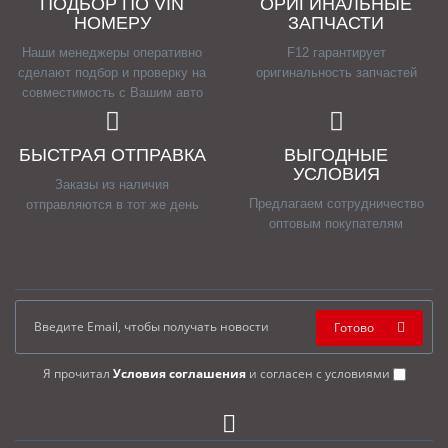
ПОДБОР ПО VIN
ОРИГИНАЛЬНЫЕ
НОМЕРУ
ЗАПЧАСТИ
Наши менеджеры оперативно
F12 гарантирует
сделают подбор и проверку на
оригинальность запчастей
совместимость с Вашим авто
БЫСТРАЯ ОТПРАВКА
ВЫГОДНЫЕ
УСЛОВИЯ
Заказы из наличия
Предлагаем сотрудничество
отправляются в тот же день
оптовым покупателям
Готово
Я прочитал
Условия соглашения
и согласен с условиями