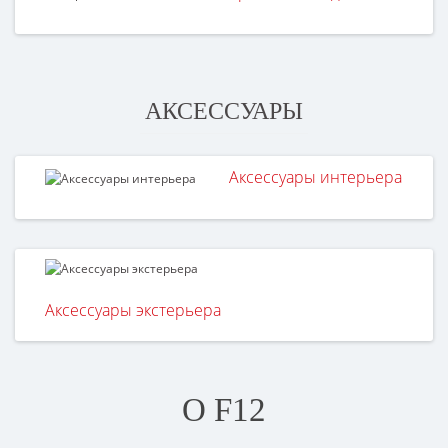
АКСЕССУАРЫ
Аксессуары интерьера
Аксессуары экстерьера
О F12