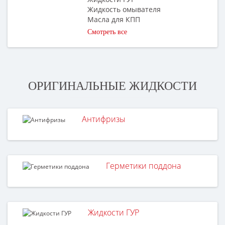
Жидкость омывателя
Масла для КПП
Смотреть все
ОРИГИНАЛЬНЫЕ ЖИДКОСТИ
Антифризы
Герметики поддона
Жидкости ГУР