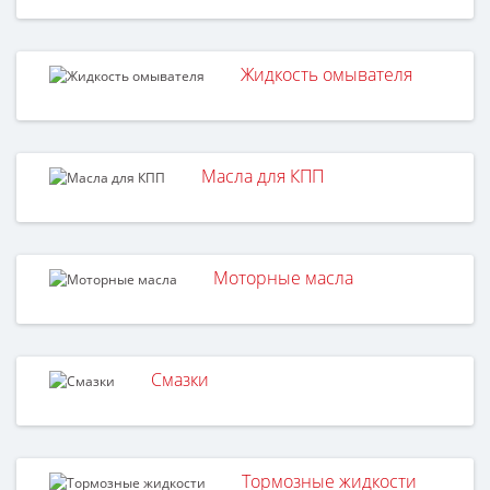
Жидкость омывателя
Масла для КПП
Моторные масла
Смазки
Тормозные жидкости