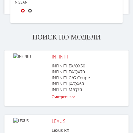
ПОИСК ПО МОДЕЛИ
INFINITI
INFINITI EX/QX50
INFINITI FX/QX70
INFINITI G/G Coupe
INFINITI JX/QX60
INFINITI M/Q70
Смотреть все
LEXUS
Lexus RX