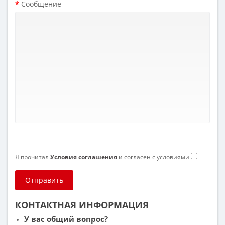
Сообщение
Я прочитал
Условия соглашения
и согласен с условиями
КОНТАКТНАЯ ИНФОРМАЦИЯ
У вас общий вопрос?