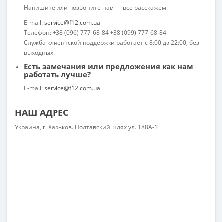
Напишите или позвоните нам — всё расскажем.
E-mail:
service@f12.com.ua
Телефон: +38 (096) 777-68-84 +38 (099) 777-68-84
Служба клиентской поддержки работает с 8:00 до 22:00, без
выходных.
Есть замечания или предложения как нам
работать лучше?
E-mail:
service@f12.com.ua
НАШ АДРЕС
Украина, г. Харьков. Полтавский шлях ул. 188А-1