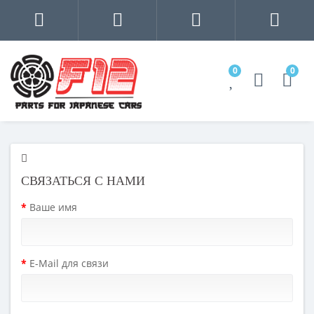
0
0
СВЯЗАТЬСЯ С НАМИ
Ваше имя
E-Mail для связи