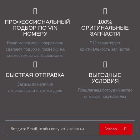
ПРОФЕССИОНАЛЬНЫЙ
100%
ПОДБОР ПО VIN
ОРИГИНАЛЬНЫЕ
НОМЕРУ
ЗАПЧАСТИ
Наши менеджеры оперативно
F12 гарантирует
сделают подбор и проверку на
оригинальность запчастей
совместимость с Вашим авто
БЫСТРАЯ ОТПРАВКА
ВЫГОДНЫЕ
УСЛОВИЯ
Заказы из наличия
Предлагаем сотрудничество
отправляются в тот же день
оптовым покупателям
Готово