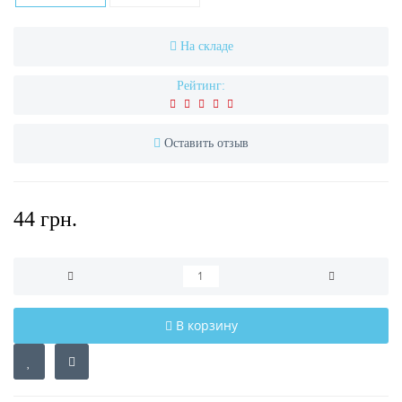
На складе
Рейтинг:
Оставить отзыв
44 грн.
В корзину