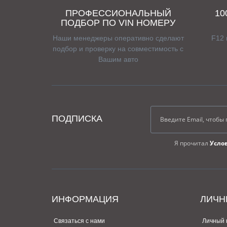
ПРОФЕССИОНАЛЬНЫЙ
1
ПОДБОР ПО VIN НОМЕРУ
Наши менеджеры оперативно сделают
F12 
подбор и проверку на совместимость с
Вашим авто
ПОДПИСКА
Я прочитал
Усло
ИНФОРМАЦИЯ
ЛИЧН
Связаться с нами
Личный 