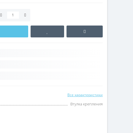
Все характеристики
Втулка крепления