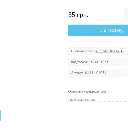
35 грн.
В корзину
Производитель:
NISSAN | INFINITI
0124101051
Код товара:
01241-01051
Артикул:
Основные характеристики
Наименование: