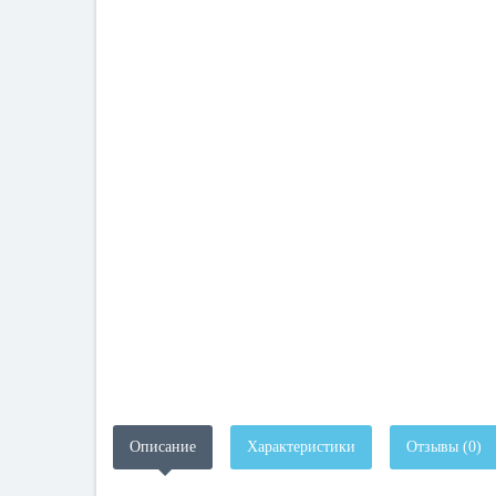
Описание
Характеристики
Отзывы (0)