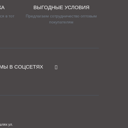
КА
ВЫГОДНЫЕ УСЛОВИЯ
ся в тот
Предлагаем сотрудничество оптовым
покупателям
МЫ В СОЦСЕТЯХ
шлях ул.