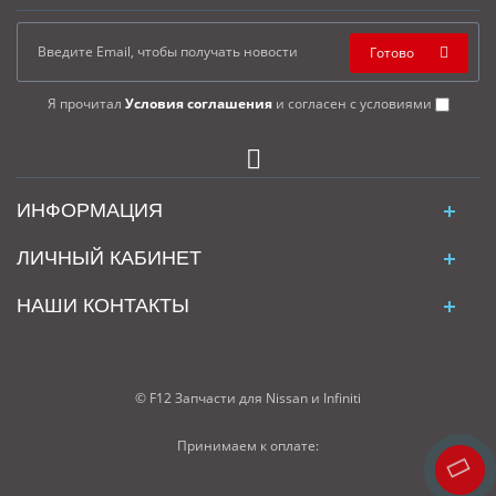
Готово
Я прочитал
Условия соглашения
и согласен с условиями
ИНФОРМАЦИЯ
ЛИЧНЫЙ КАБИНЕТ
НАШИ КОНТАКТЫ
© F12 Запчасти для Nissan и Infiniti
Принимаем к оплате: