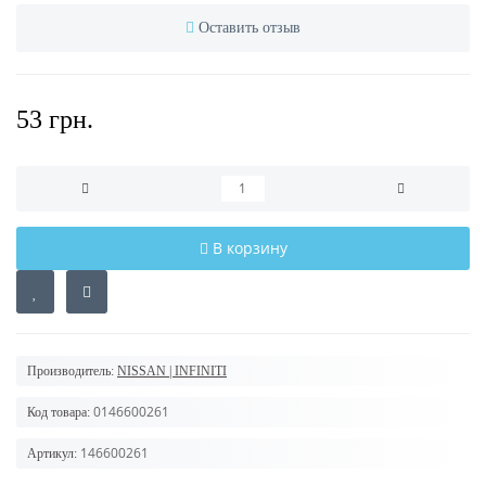
Оставить отзыв
53 грн.
В корзину
Производитель:
NISSAN | INFINITI
0146600261
Код товара:
146600261
Артикул: