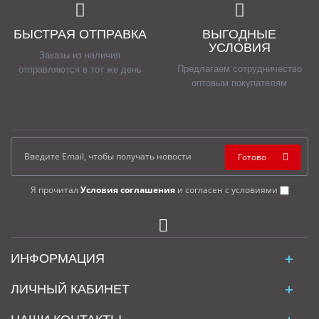
БЫСТРАЯ ОТПРАВКА
ВЫГОДНЫЕ
УСЛОВИЯ
Заказы из наличия
Предлагаем сотрудничество
отправляются в тот же день
оптовым покупателям
Готово
Я прочитал
Условия соглашения
и согласен с условиями
ИНФОРМАЦИЯ
ЛИЧНЫЙ КАБИНЕТ