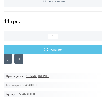
Оставить отзыв
44 грн.
В корзину
Производитель:
NISSAN | INFINITI
6584640F00
Код товара:
65846-40F00
Артикул: