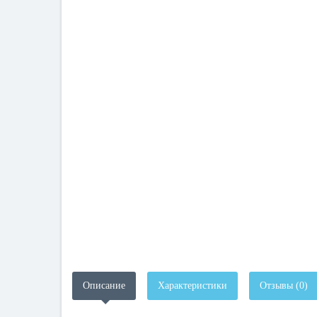
Описание
Характеристики
Отзывы (0)