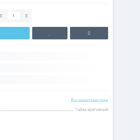
Все характеристики
Гайка крепления