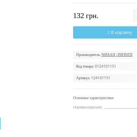
132 грн.
В корзину
Производитель:
NISSAN | INFINITI
0124101151
Код товара:
124101151
Артикул:
Основные характеристики
Наименование: