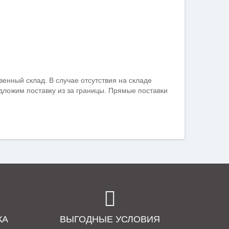
твенный склад. В случае отсутствия на складе
едложим поставку из за границы. Прямые поставки
КА
ВЫГОДНЫЕ УСЛОВИЯ