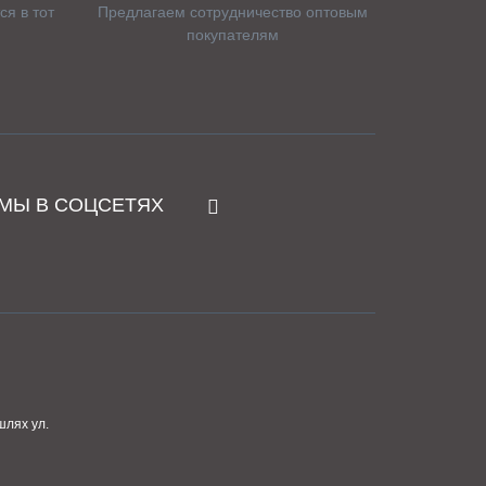
ся в тот
Предлагаем сотрудничество оптовым
покупателям
МЫ В СОЦСЕТЯХ
шлях ул.