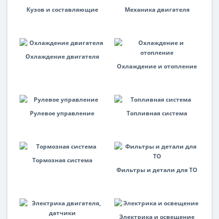
Кузов и составляющие
Механика двигателя
Охлаждение двигателя
Охлаждение и отопление
Рулевое управление
Топливная система
Тормозная система
Фильтры и детали для ТО
Электрика и освещение