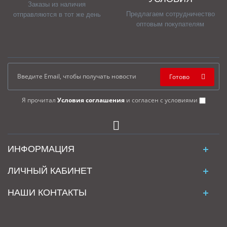
Заказы из наличия
Предлагаем сотрудничество
отправляются в тот же день
оптовым покупателям
Готово
Я прочитал
Условия соглашения
и согласен с условиями
ИНФОРМАЦИЯ
ЛИЧНЫЙ КАБИНЕТ
НАШИ КОНТАКТЫ