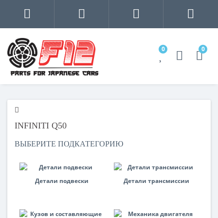
0
0
INFINITI Q50
ВЫБЕРИТЕ ПОДКАТЕГОРИЮ
Детали подвески
Детали трансмиссии