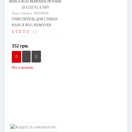
Код товара:
RX68806
ОЧИСТИТЕЛЬ ДЛЯ СТЕКОЛ
RAIN-X BUG REMOVER
ЛЕТНИЙ (0 С/32 F), 3,78Л
0
352 грн.
Нет в наличии