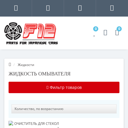
0
0
Жидкости
ЖИДКОСТЬ ОМЫВАТЕЛЯ
Фильтр товаров