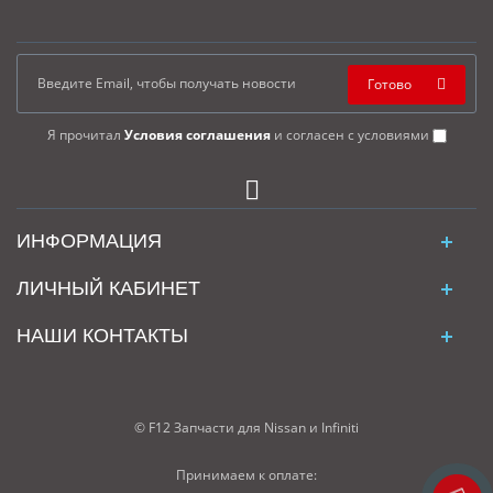
Готово
Я прочитал
Условия соглашения
и согласен с условиями
ИНФОРМАЦИЯ
ЛИЧНЫЙ КАБИНЕТ
НАШИ КОНТАКТЫ
© F12 Запчасти для Nissan и Infiniti
Принимаем к оплате: