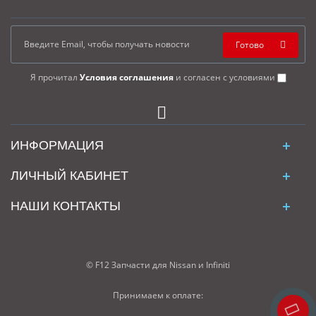
Готово
Я прочитал
Условия соглашения
и согласен с условиями
ИНФОРМАЦИЯ
ЛИЧНЫЙ КАБИНЕТ
НАШИ КОНТАКТЫ
© F12 Запчасти для Nissan и Infiniti
Принимаем к оплате: