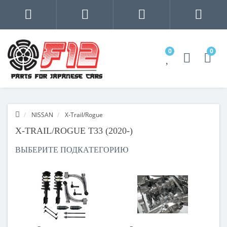
0
0
NISSAN
X-Trail/Rogue
X-TRAIL/ROGUE T33 (2020-)
ВЫБЕРИТЕ ПОДКАТЕГОРИЮ