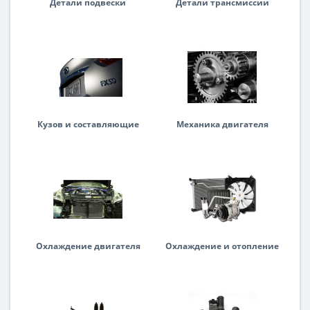
Детали подвески
Детали трансмиссии
Кузов и составляющие
Механика двигателя
Охлаждение двигателя
Охлаждение и отопление