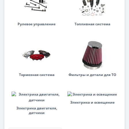
Рулевое управление
Топливная система
Тормозная система
Фильтры и детали для ТО
Электрика и освещение
Электрика двигателя,
датчики