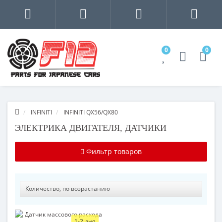
0
0
INFINITI
INFINITI QX56/QX80
ЭЛЕКТРИКА ДВИГАТЕЛЯ, ДАТЧИКИ
Фильтр товаров
1-2 дня