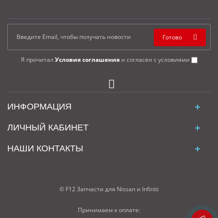
Готово
Я прочитал
Условия соглашения
и согласен с условиями
ИНФОРМАЦИЯ
ЛИЧНЫЙ КАБИНЕТ
НАШИ КОНТАКТЫ
© F12 Запчасти для Nissan и Infiniti
Принимаем к оплате: