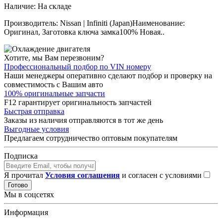
Наличие:
На складе
Производитель: Nissan | Infiniti (Japan)Наименование:
Оригинал, Заготовка ключа замка100% Новая..
Хотите, мы Вам перезвоним?
Профессиональный подбор по VIN номеру
Наши менеджеры оперативно сделают подбор и проверку на
совместимость с Вашим авто
100% оригинальные запчасти
F12 гарантирует оригинальность запчастей
Быстрая отправка
Заказы из наличия отправляются в тот же день
Выгодные условия
Предлагаем сотрудничество оптовым покупателям
Подписка
Я прочитал
Условия соглашения
и согласен с условиями
Готово
Мы в соцсетях
Информация