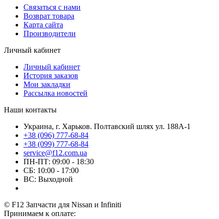
Связаться с нами
Возврат товара
Карта сайта
Производители
Личный кабинет
Личный кабинет
История заказов
Мои закладки
Рассылка новостей
Наши контакты
Украина, г. Харьков. Полтавский шлях ул. 188А-1
+38 (096) 777-68-84
+38 (099) 777-68-84
service@f12.com.ua
ПН-ПТ: 09:00 - 18:30
СБ: 10:00 - 17:00
ВС: Выходной
© F12 Запчасти для Nissan и Infiniti
Принимаем к оплате: