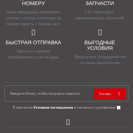
НОМЕРУ
ЗАПЧАСТИ
Наши менеджеры оперативно
F12 гарантирует
сделают подбор и проверку на
оригинальность запчастей
совместимость с Вашим авто
БЫСТРАЯ ОТПРАВКА
ВЫГОДНЫЕ
УСЛОВИЯ
Заказы из наличия
Предлагаем сотрудничество
отправляются в тот же день
оптовым покупателям
Готово
Я прочитал
Условия соглашения
и согласен с условиями