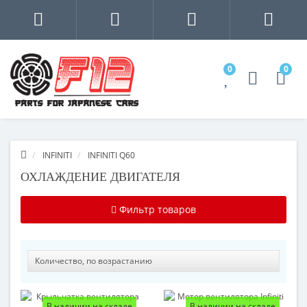
0
0
INFINITI
INFINITI Q60
ОХЛАЖДЕНИЕ ДВИГАТЕЛЯ
Фильтр товаров
В наличии на складе
В наличии на складе