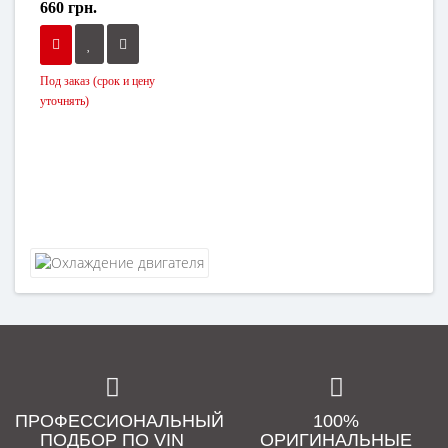
660 грн.
Под заказ (срок и цену
уточнять)
ПРОФЕССИОНАЛЬНЫЙ
100%
ПОДБОР ПО VIN
ОРИГИНАЛЬНЫЕ