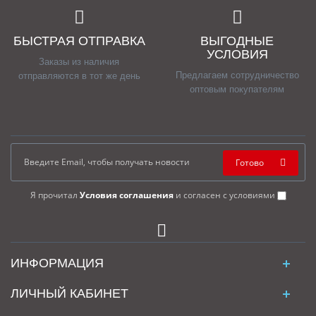
БЫСТРАЯ ОТПРАВКА
ВЫГОДНЫЕ
УСЛОВИЯ
Заказы из наличия
Предлагаем сотрудничество
отправляются в тот же день
оптовым покупателям
Готово
Я прочитал
Условия соглашения
и согласен с условиями
ИНФОРМАЦИЯ
ЛИЧНЫЙ КАБИНЕТ