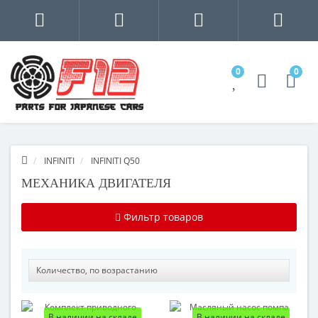
0
0
INFINITI
INFINITI Q50
МЕХАНИКА ДВИГАТЕЛЯ
Фильтр товаров
В наличии на складе
В наличии на складе