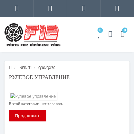
0
0
INFINITI
Q30/QX30
РУЛЕВОЕ УПРАВЛЕНИЕ
В этой категории нет товаров.
Продолжить