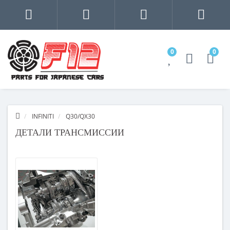
0
0
INFINITI
Q30/QX30
ДЕТАЛИ ТРАНСМИССИИ