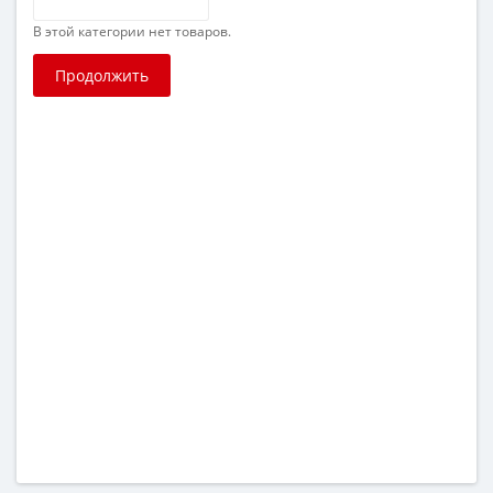
В этой категории нет товаров.
Продолжить